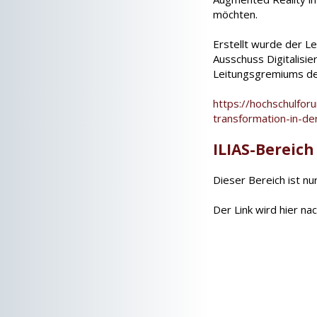
möchten.
Erstellt wurde der L
Ausschuss Digitalisi
Leitungsgremiums d
https://hochschulforu
transformation-in-de
ILIAS-Bereich
Dieser Bereich ist nu
Der Link wird hier na