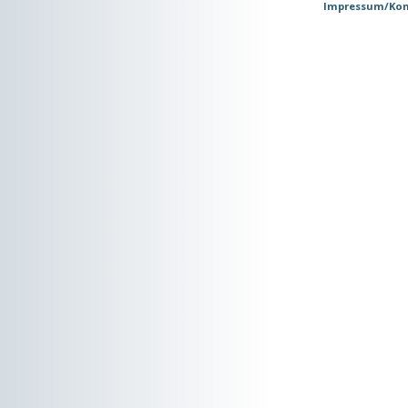
Impressum/Kon