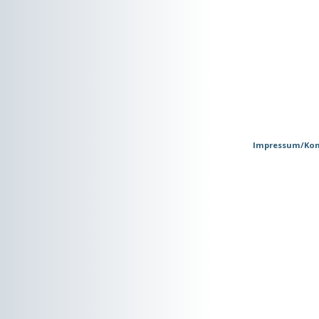
Impressum/Kon