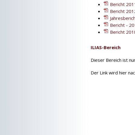
Bericht 201
Bericht 201
Jahresberic
Bericht - 2
Bericht 20
ILIAS-Bereich
Dieser Bereich ist nu
Der Link wird hier na