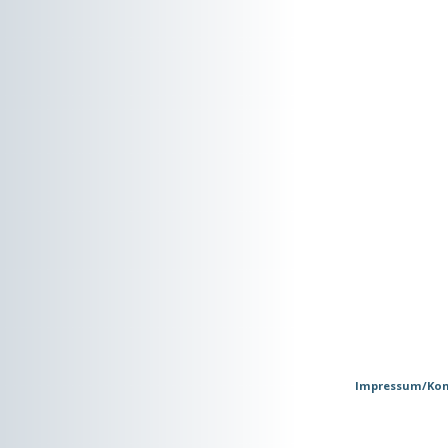
Impressum/Kon