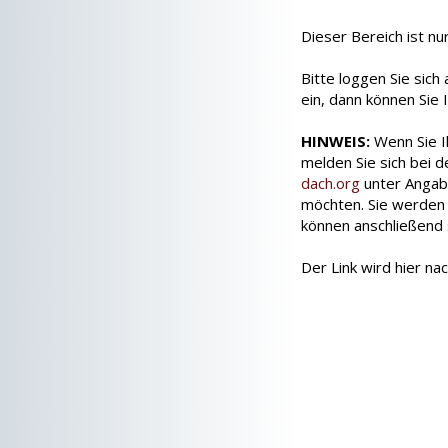
Dieser Bereich ist nu
Bitte loggen Sie sic
ein, dann können Sie 
HINWEIS:
Wenn Sie I
melden Sie sich bei 
dach.org
unter Angabe
möchten. Sie werden
können anschließend si
Der Link wird hier na