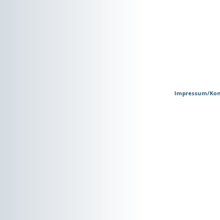
Impressum/Kon