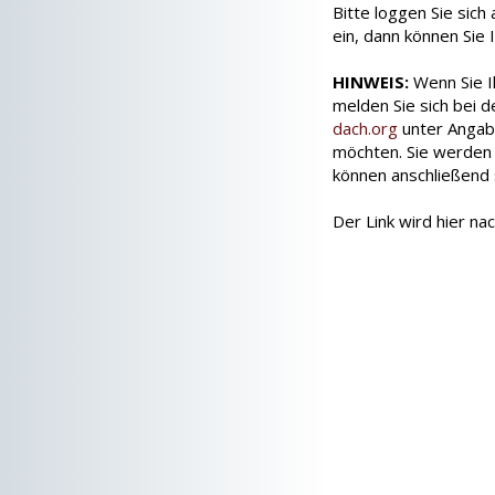
Bitte loggen Sie sic
ein, dann können Sie 
HINWEIS:
Wenn Sie I
melden Sie sich bei 
dach.org
unter Angabe
möchten. Sie werden
können anschließend si
Der Link wird hier na