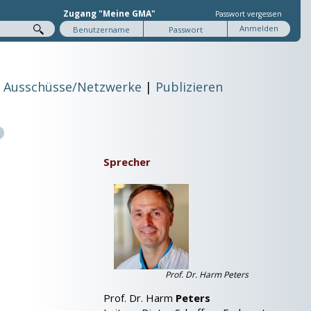
Zugang "Meine GMA"
Passwort vergessen
Ausschüsse/Netzwerke
Publizieren
Sprecher
Prof. Dr. Harm Peters
Prof. Dr. Harm
Peters