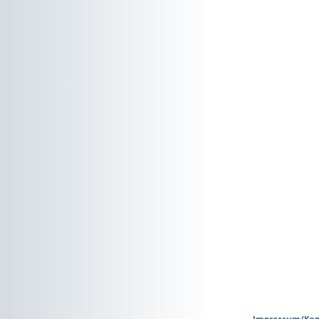
Impressum/Kon