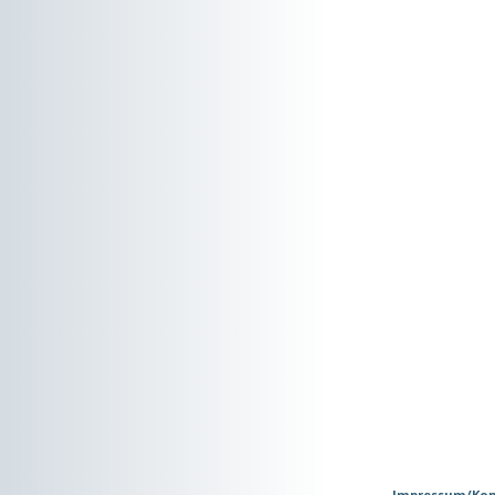
Impressum/Kon