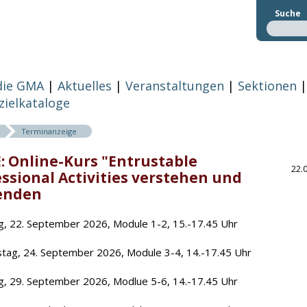
Suche
die GMA
Aktuelles
Veranstaltungen
Sektionen
zielkataloge
Terminanzeige
: Online-Kurs "Entrustable
22.
ssional Activities verstehen und
enden
g, 22. September 2026, Module 1-2, 15.-17.45 Uhr
tag, 24. September 2026, Module 3-4, 14.-17.45 Uhr
g, 29. September 2026, Modlue 5-6, 14.-17.45 Uhr