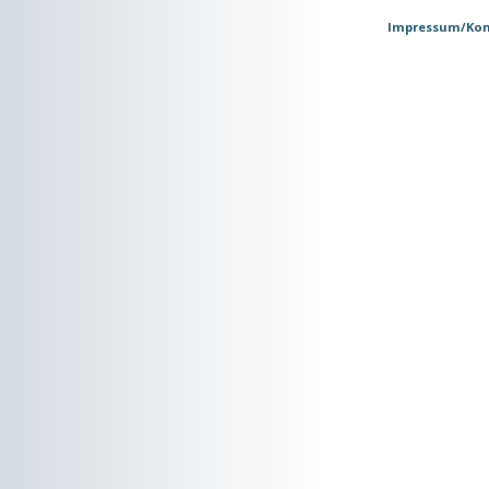
Impressum/Kon